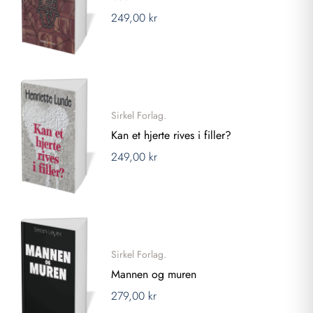
249,00 kr
Sirkel Forlag.
Kan et hjerte rives i filler?
249,00 kr
Sirkel Forlag.
Mannen og muren
279,00 kr