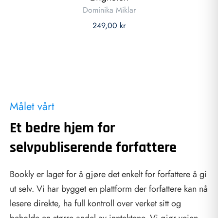
Dominika Miklar
249,00 kr
Målet vårt
Et bedre hjem for
selvpubliserende forfattere
Bookly er laget for å gjøre det enkelt for forfattere å gi
ut selv. Vi har bygget en plattform der forfattere kan nå
lesere direkte, ha full kontroll over verket sitt og