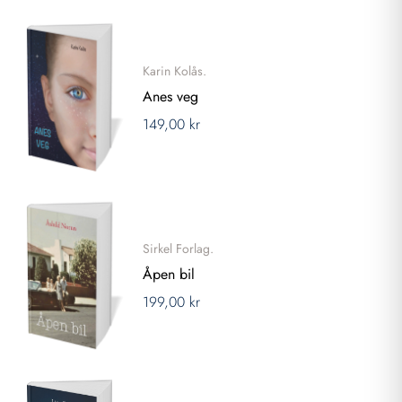
Karin Kolås.
Anes veg
149,00 kr
Sirkel Forlag.
Åpen bil
199,00 kr