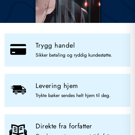
Trygg handel
Sikker betaling og ryddig kundestøtte.
Levering hjem
Trykte bøker sendes helt hjem til deg.
Direkte fra forfatter