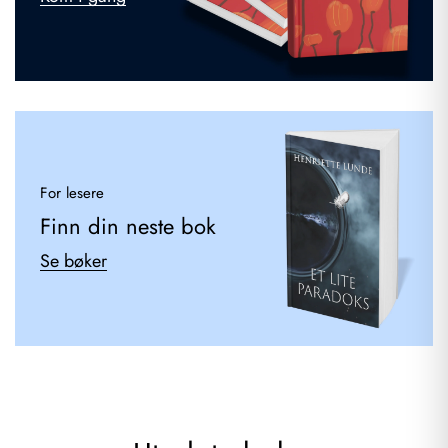
For lesere
Finn din neste bok
Se bøker