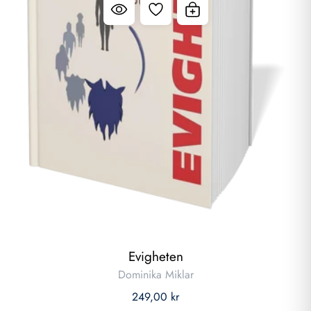
Evigheten
Dominika Miklar
249,00 kr