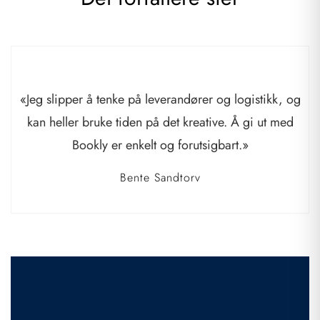
«Jeg slipper å tenke på leverandører og logistikk, og
kan heller bruke tiden på det kreative. Å gi ut med
Bookly er enkelt og forutsigbart.»
Bente Sandtorv