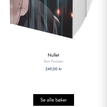
Nullet
Tom Paulsen
249,00 kr
Se alle bøker