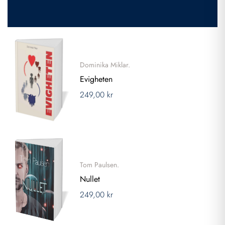
Dominika Miklar.
Evigheten
249,00 kr
Tom Paulsen.
Nullet
249,00 kr