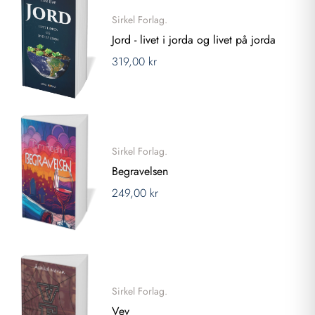
Sirkel Forlag.
Jord - livet i jorda og livet på jorda
319,00 kr
Sirkel Forlag.
Begravelsen
249,00 kr
Sirkel Forlag.
Vev