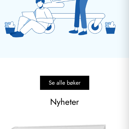
Se alle bøker
Nyheter