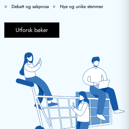
Debatt og sakprosa
Nye og unike stemmer
Utforsk bøker