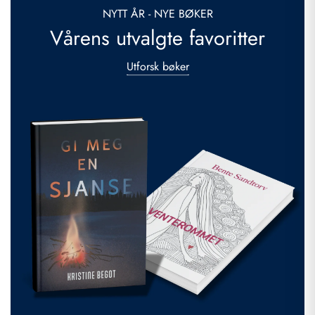
NYTT ÅR - NYE BØKER
Vårens utvalgte favoritter
Utforsk bøker